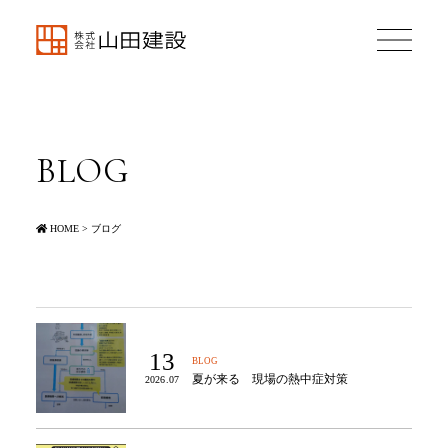
BLOG
HOME
>
ブログ
13
BLOG
夏が来る 現場の熱中症対策
2026.07