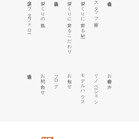
保証・アフターフォロー
家づくりの流れ
家づくりに対するこだわり
家づくりに対する想い
スタッフ紹介
求人情報
お問い合わせ
ブログ
お知らせ
モデルハウス
リノベーション
お客様の声