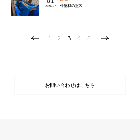
01
外壁材の塗装
2026.07
1
2
3
4
5
お問い合わせはこちら
施工事例
会社概要