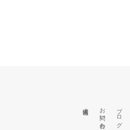
求人情報
お問い合わせ
ブログ