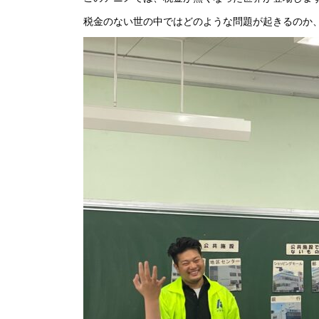
税金のない世の中ではどのような問題が起きるのか