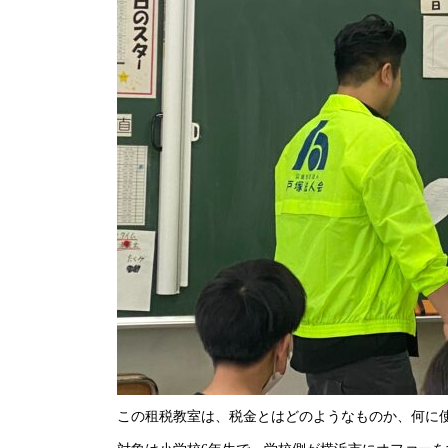
この租税教室は、税金とはどのようなものか、何に