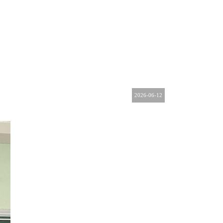
2026-06-12