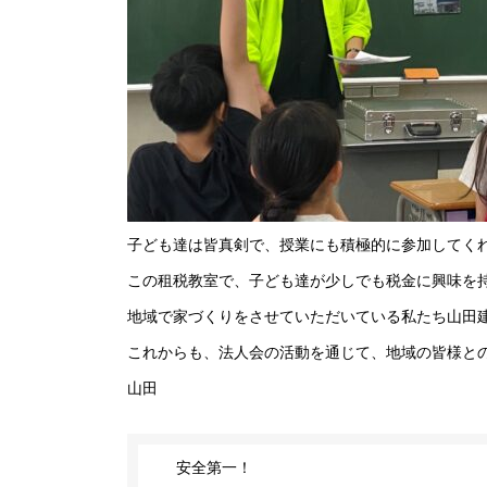
子ども達は皆真剣で、授業にも積極的に参加してく
この租税教室で、子ども達が少しでも税金に興味を
地域で家づくりをさせていただいている私たち山田
これからも、法人会の活動を通じて、地域の皆様と
山田
安全第一！