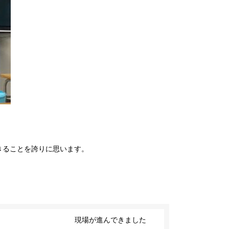
きることを誇りに思います。
現場が進んできました