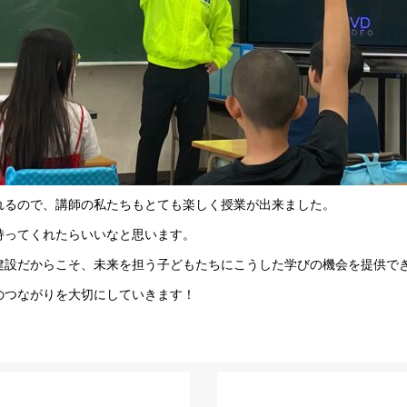
れるので、講師の私たちもとても楽しく授業が出来ました。
持ってくれたらいいなと思います。
建設だからこそ、未来を担う子どもたちにこうした学びの機会を提供で
のつながりを大切にしていきます！