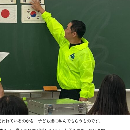
使われているのかを、子ども達に学んでもらうものです。