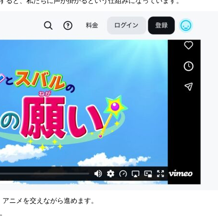
をすると、私たちに声が掛かるという仕組みになっています。
、アニメを交えながら進めます。
す。