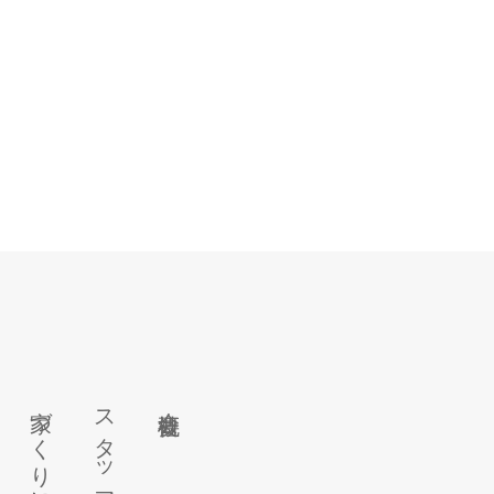
家づくりに対する想い
スタッフ紹介
会社概要