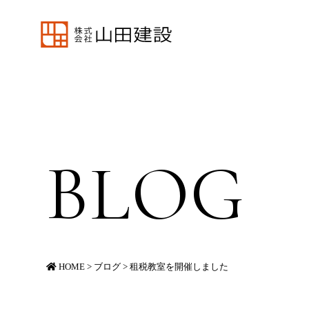
BLOG
HOME
>
ブログ
>
租税教室を開催しました