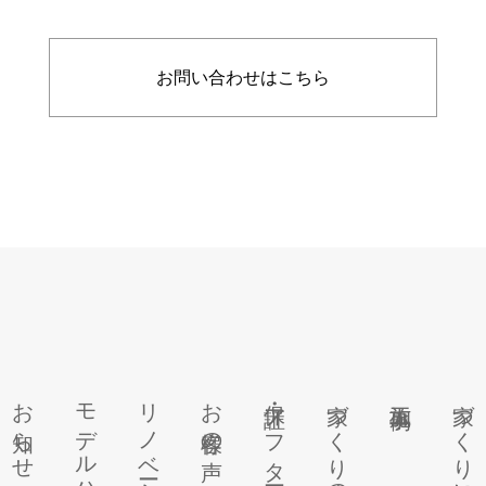
お問い合わせはこちら
お知らせ
モデルハウス
リノベーション
お客様の声
保証・アフターフォロー
家づくりの流れ
施工事例