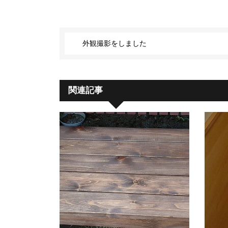
外観撮影をしました
関連記事