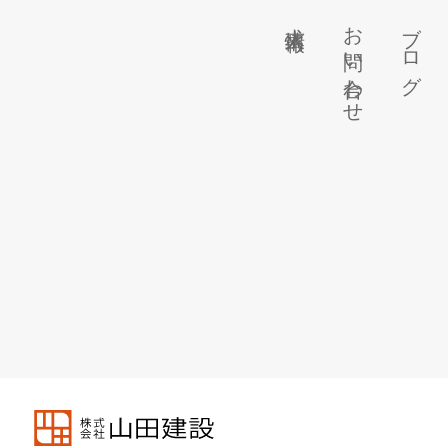
求人情報
お問い合わせ
ブログ