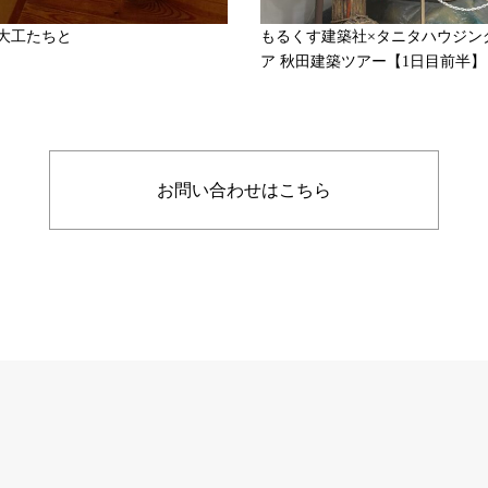
大工たちと
もるくす建築社×タニタハウジン
ア 秋田建築ツアー【1日目前半】
お問い合わせはこちら