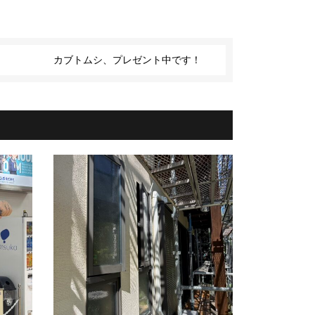
カブトムシ、プレゼント中です！