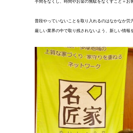
手間をなくし、時間やお金の無駄をなくすこと＝お
普段やっていないことを取り入れるのはなかなか労
厳しい業界の中で取り残されないよう、新しい情報