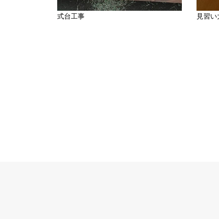
式台工事
見習い