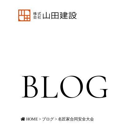
BLOG
HOME
>
ブログ
>
名匠家合同安全大会