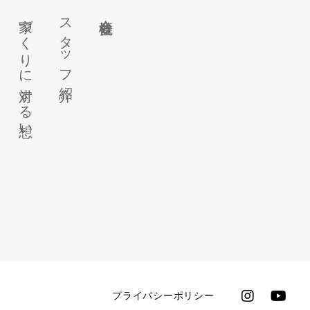
家づくりに対する想い
スタッフ紹介
会社概要
プライバシーポリシー