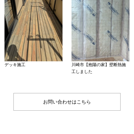
デッキ施工
川崎市【抱陽の家】壁断熱施
工しました
お問い合わせはこちら