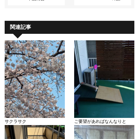
関連記事
サクラサク
ご要望があればなんなりと