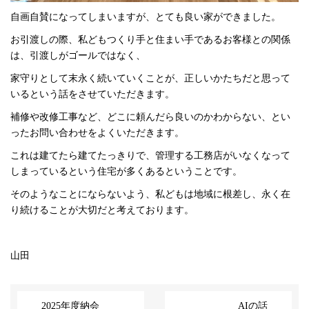
自画自賛になってしまいますが、とても良い家ができました。
お引渡しの際、私どもつくり手と住まい手であるお客様との関係
は、引渡しがゴールではなく、
家守りとして末永く続いていくことが、正しいかたちだと思って
いるという話をさせていただきます。
補修や改修工事など、どこに頼んだら良いのかわからない、とい
ったお問い合わせをよくいただきます。
これは建てたら建てたっきりで、管理する工務店がいなくなって
しまっているという住宅が多くあるということです。
そのようなことにならないよう、私どもは地域に根差し、永く在
り続けることが大切だと考えております。
山田
2025年度納会
AIの話