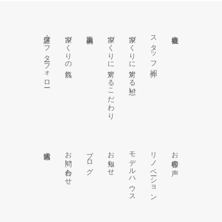
保証・アフターフォロー
家づくりの流れ
施工事例
家づくりに対するこだわり
家づくりに対する想い
スタッフ紹介
会社概要
求人情報
お問い合わせ
ブログ
お知らせ
モデルハウス
リノベーション
お客様の声