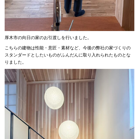
厚木市の向日の家のお引渡しを行いました。
こちらの建物は性能・意匠・素材など、今後の弊社の家づくりの
スタンダードとしたいものがふんだんに取り入れられたものとな
りました。