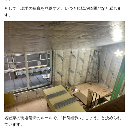
そして、現場の写真を見返すと、いつも現場が綺麗だなと感じま
す。
名匠家の現場清掃のルールで、1日5回行いましょう。と決められ
ています。