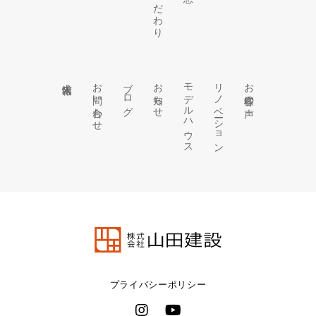
求人情報
お問い合わせ
ブログ
お知らせ
モデルハウス
リノベーション
お客様の声
プライバシーポリシー