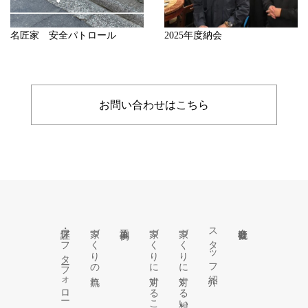
名匠家 安全パトロール
2025年度納会
お問い合わせはこちら
保証・アフターフォロー
家づくりの流れ
施工事例
家づくりに対するこだわり
家づくりに対する想い
スタッフ紹介
会社概要