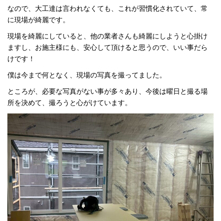
なので、大工達は言われなくても、これが習慣化されていて、常
に現場が綺麗です。
現場を綺麗にしていると、他の業者さんも綺麗にしようと心掛け
ますし、お施主様にも、安心して頂けると思うので、いい事だら
けです！
僕は今まで何となく、現場の写真を撮ってました。
ところが、必要な写真がない事が多々あり、今後は曜日と撮る場
所を決めて、撮ろうと心がけています。