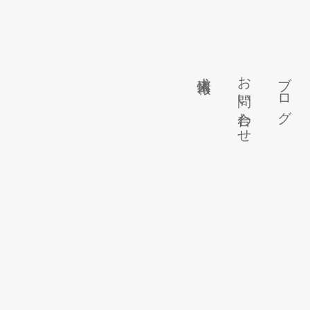
求人情報
お問い合わせ
ブログ