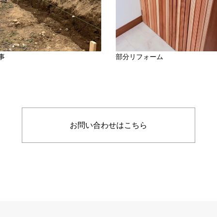
事
部分リフォーム
お問い合わせはこちら