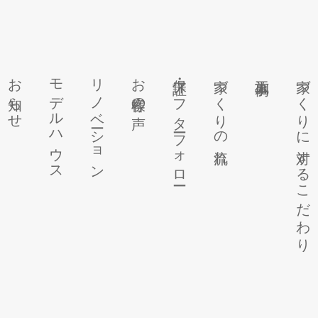
お知らせ
モデルハウス
リノベーション
お客様の声
保証・アフターフォロー
家づくりの流れ
施工事例
家づくりに対するこだわり