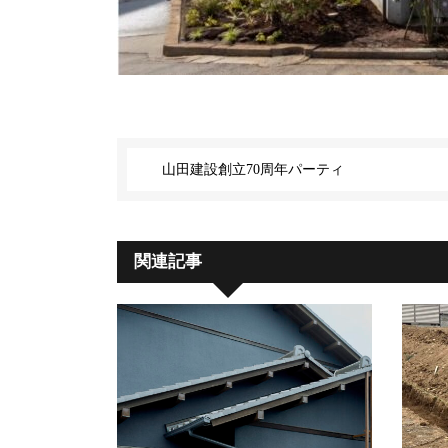
山田建設創立70周年パーティ
関連記事