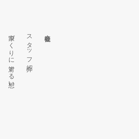
家づくりに対する想い
スタッフ紹介
会社概要