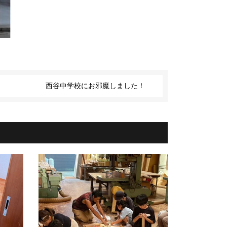
西谷中学校にお邪魔しました！