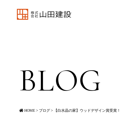
BLOG
HOME
>
ブログ
>
【白水晶の家】ウッドデザイン賞受賞！