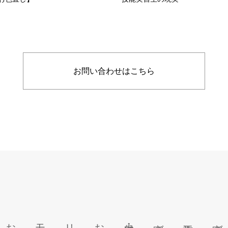
お問い合わせはこちら
施工事例