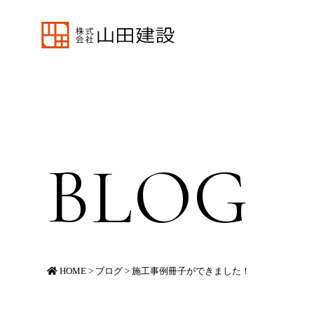
BLOG
HOME
>
ブログ
>
施工事例冊子ができました！