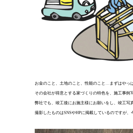
お金のこと、土地のこと、性能のこと…まずはやっ
その会社が得意とする家づくりの特色を、施工事例
弊社でも、竣工後にお施主様にお願いをし、竣工写
撮影したものはSNSやHPに掲載しているのですが