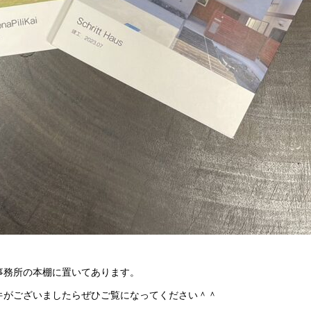
事務所の本棚に置いてあります。
件がございましたらぜひご覧になってください＾＾