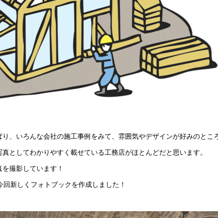
ぱり、いろんな会社の施工事例をみて、雰囲気やデザインが好みのとこ
写真としてわかりやすく載せている工務店がほとんどだと思います。
真を撮影しています！
、今回新しくフォトブックを作成しました！