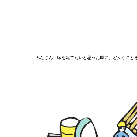
みなさん、家を建てたいと思った時に、どんなこと