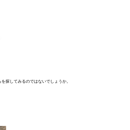
ろを探してみるのではないでしょうか。