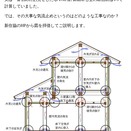
計算していました。
では、その大事な気流止めというのはどのような工事なのか？
新住協のHPから図を拝借してご説明します。