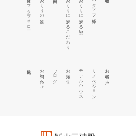
保証・アフターフォロー
家づくりの流れ
家づくりに対するこだわり
家づくりに対する想い
スタッフ紹介
求人情報
お問い合わせ
ブログ
お知らせ
モデルハウス
リノベーション
お客様の声