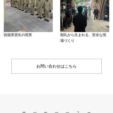
技能実習生の現実
朝礼から生まれる、安全な現
場づくり
お問い合わせはこちら
施工事例
会社概要