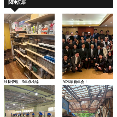
関連記事
維持管理 5年点検編
2026年新年会！