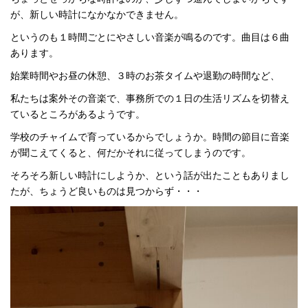
が、新しい時計になかなかできません。
というのも１時間ごとにやさしい音楽が鳴るのです。曲目は６曲
あります。
始業時間やお昼の休憩、３時のお茶タイムや退勤の時間など、
私たちは案外その音楽で、事務所での１日の生活リズムを切替え
ているところがあるようです。
学校のチャイムで育っているからでしょうか。時間の節目に音楽
が聞こえてくると、何だかそれに従ってしまうのです。
そろそろ新しい時計にしようか、という話が出たこともありまし
たが、ちょうど良いものは見つからず・・・