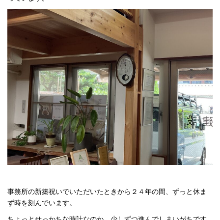
事務所の新築祝いでいただいたときから２４年の間、ずっと休ま
ず時を刻んでいます。
ちょっとせっかちな時計なのか、少しずつ進んでしまいがちです