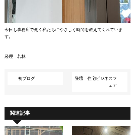
今日も事務所で働く私たちにやさしく時間を教えてくれていま
す。
経理 若林
初ブログ
登壇 住宅ビジネスフ
ェア
関連記事