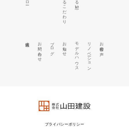
求人情報
お問い合わせ
ブログ
お知らせ
モデルハウス
リノベーション
お客様の声
プライバシーポリシー