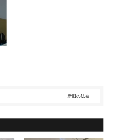
新旧の法被