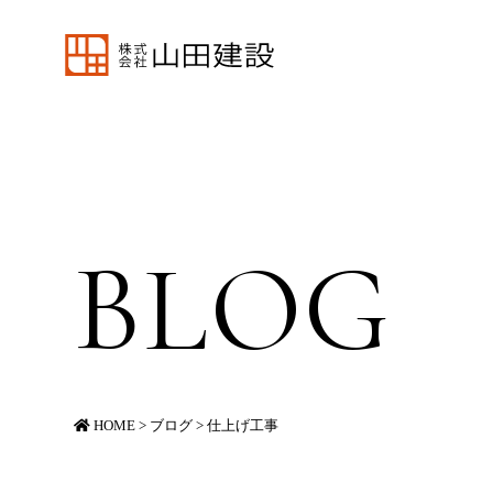
BLOG
HOME
>
ブログ
>
仕上げ工事