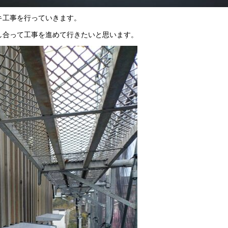
キ工事を行っていきます。
し合って工事を進めて行きたいと思います。