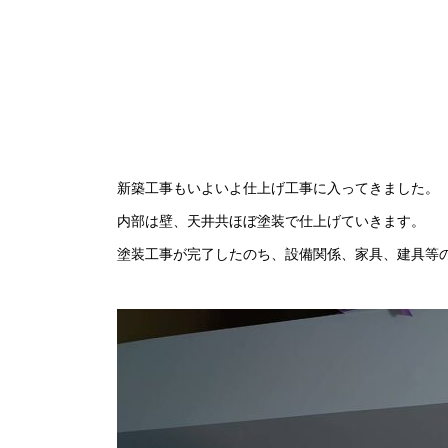
新築工事もいよいよ仕上げ工事に入ってきました。
内部は壁、天井共ほぼ塗装で仕上げていきます。
塗装工事が完了したのち、設備関係、家具、建具等