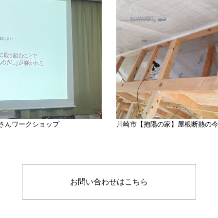
さんワークショップ
川崎市【抱陽の家】屋根断熱の
お問い合わせはこちら