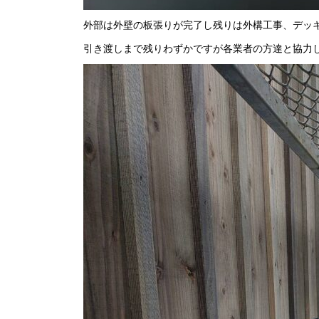
外部は外壁の板張りが完了し残りは外構工事、デッ
引き渡しまで残りわずかですが各業者の方達と協力