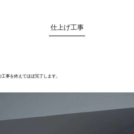
仕上げ工事
の工事を終えてほぼ完了します。