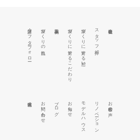
保証・アフターフォロー
家づくりの流れ
施工事例
家づくりに対するこだわり
家づくりに対する想い
スタッフ紹介
会社概要
求人情報
お問い合わせ
ブログ
お知らせ
モデルハウス
リノベーション
お客様の声