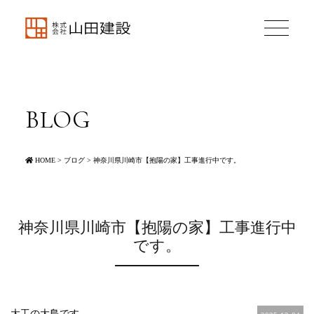
BLOG
HOME
>
ブログ
>
神奈川県川崎市【抱陽の家】工事進行中です。
神奈川県川崎市【抱陽の家】工事進行中
です。
大工の大島です。