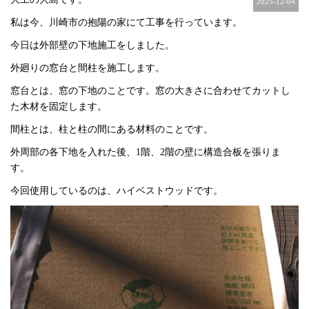
2025-12-04
私は今、川崎市の抱陽の家にて工事を行っています。
今日は外部壁の下地施工をしました。
外廻りの窓台と間柱を施工します。
窓台とは、窓の下地のことです。窓の大きさに合わせてカットし
た木材を固定します。
間柱とは、柱と柱の間にある材料のことです。
外周部の各下地を入れた後、1階、2階の壁に構造合板を張りま
す。
今回使用しているのは、ハイベストウッドです。