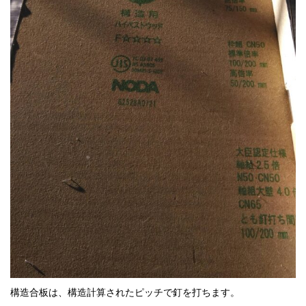
構造合板は、構造計算されたピッチで釘を打ちます。