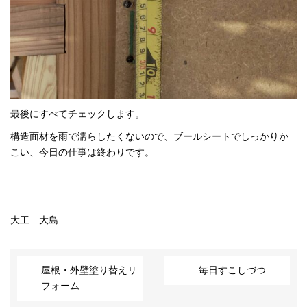
最後にすべてチェックします。
構造面材を雨で濡らしたくないので、ブールシートでしっかりか
こい、今日の仕事は終わりです。
大工 大島
屋根・外壁塗り替えリ
毎日すこしづつ
フォーム