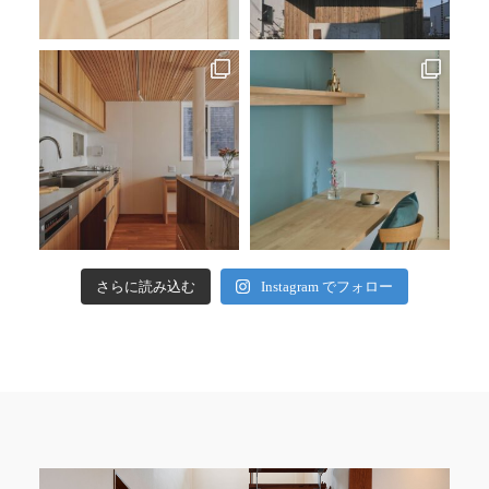
さらに読み込む
Instagram でフォロー