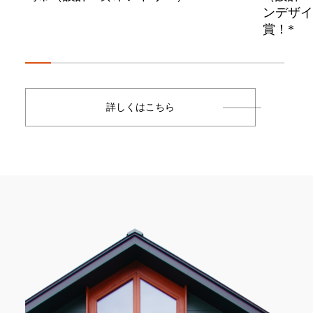
ンデザインアワード2025 選
賞！*
詳しくはこちら