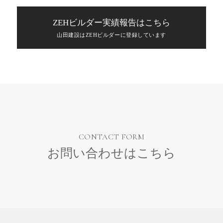
ZEHビルダー実績報告はこちら
山田建設はZEHビルダーに登録しています
CONTACT FORM
お問い合わせはこちら