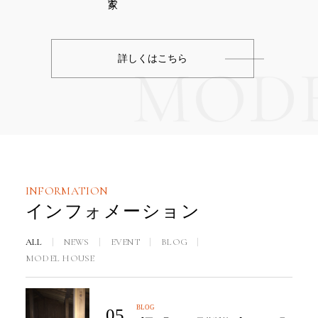
詳しくはこちら
MODE
INFORMATION
インフォメーション
ALL
NEWS
EVENT
BLOG
MODEL HOUSE
BLOG
05