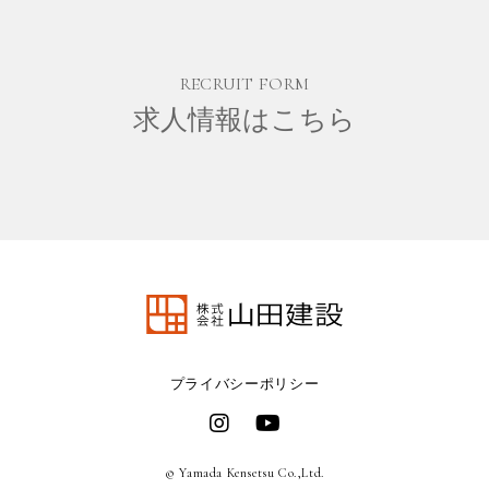
RECRUIT FORM
求人情報はこちら
プライバシーポリシー
© Yamada Kensetsu Co.,Ltd.