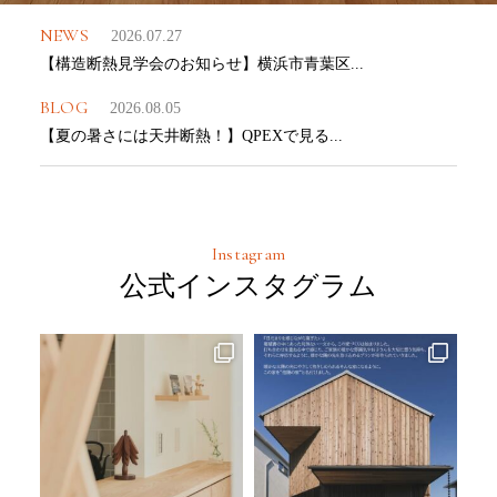
NEWS
2026.07.27
【構造断熱見学会のお知らせ】横浜市青葉区...
BLOG
2026.08.05
【夏の暑さには天井断熱！】QPEXで見る...
Instagram
公式インスタグラム