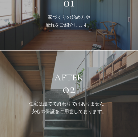
01
家づくりの始め方や
流れをご紹介します。
AFTER
02
住宅は建てて終わりではありません。
安心の保証をご用意しております。